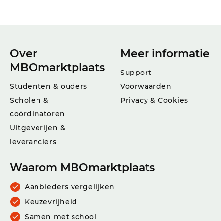
Over
Meer informatie
MBOmarktplaats
Support
Studenten & ouders
Voorwaarden
Scholen &
Privacy & Cookies
coördinatoren
Uitgeverijen &
leveranciers
Waarom MBOmarktplaats
Aanbieders vergelijken
Keuzevrijheid
Samen met school